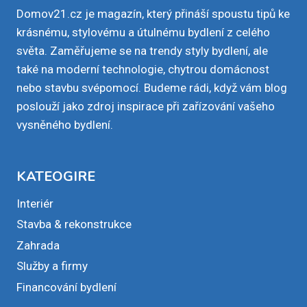
Domov21.cz je magazín, který přináší spoustu tipů ke
krásnému, stylovému a útulnému bydlení z celého
světa. Zaměřujeme se na trendy styly bydlení, ale
také na moderní technologie, chytrou domácnost
nebo stavbu svépomocí. Budeme rádi, když vám blog
poslouží jako zdroj inspirace při zařízování vašeho
vysněného bydlení.
KATEOGIRE
Interiér
Stavba & rekonstrukce
Zahrada
Služby a firmy
Financování bydlení