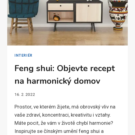
INTERIÉR
Feng shui: Objevte recept
na harmonický domov
16. 2. 2022
Prostor, ve kterém žijete, má obrovský vliv na
vaše zdraví, koncentraci, kreativitu i vztahy.
Máte pocit, že vám v životě chybí harmonie?
Inspirujte se čínským umění feng shui a