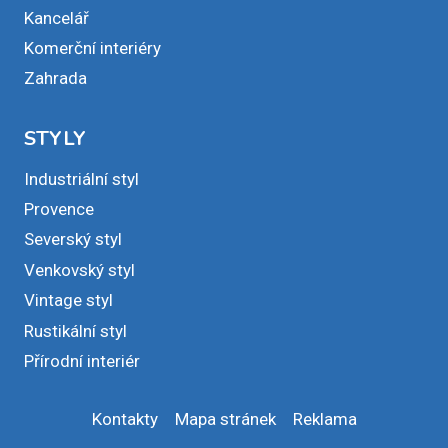
Kancelář
Komerční interiéry
Zahrada
STYLY
Industriální styl
Provence
Severský styl
Venkovský styl
Vintage styl
Rustikální styl
Přírodní interiér
Kontakty
Mapa stránek
Reklama