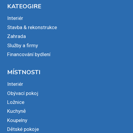
KATEOGIRE
Interiér
Stavba & rekonstrukce
Zahrada
Služby a firmy
Financování bydlení
MÍSTNOSTI
Interiér
Obývací pokoj
Ložnice
Kuchyně
Koupelny
Dětské pokoje