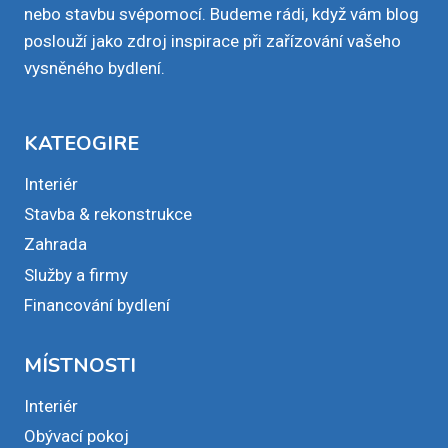
nebo stavbu svépomocí. Budeme rádi, když vám blog
poslouží jako zdroj inspirace při zařízování vašeho
vysněného bydlení.
KATEOGIRE
Interiér
Stavba & rekonstrukce
Zahrada
Služby a firmy
Financování bydlení
MÍSTNOSTI
Interiér
Obývací pokoj