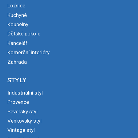
Ložnice
Kuchyně
Koupelny
Dětské pokoje
Kancelář
Komerční interiéry
Zahrada
STYLY
Industriální styl
Provence
Severský styl
Venkovský styl
Vintage styl