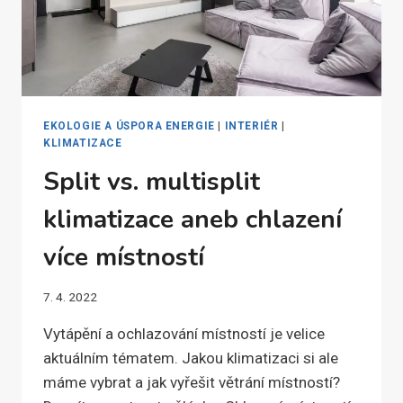
EKOLOGIE A ÚSPORA ENERGIE
|
INTERIÉR
|
KLIMATIZACE
Split vs. multisplit
klimatizace aneb chlazení
více místností
7. 4. 2022
Vytápění a ochlazování místností je velice
aktuálním tématem. Jakou klimatizaci si ale
máme vybrat a jak vyřešit větrání místností?