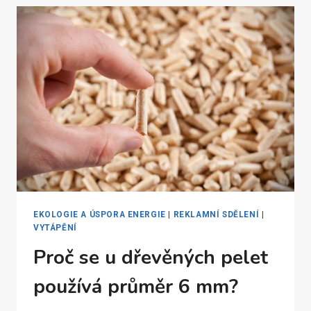
EKOLOGIE A ÚSPORA ENERGIE
|
REKLAMNÍ SDĚLENÍ
|
VYTÁPĚNÍ
Proč se u dřevěných pelet
používá průměr 6 mm?