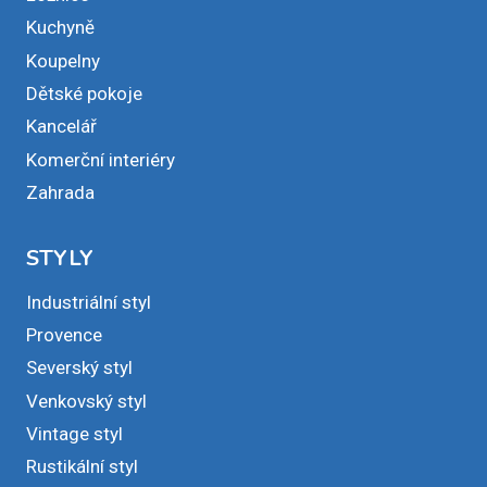
Kuchyně
Koupelny
Dětské pokoje
Kancelář
Komerční interiéry
Zahrada
STYLY
Industriální styl
Provence
Severský styl
Venkovský styl
Vintage styl
Rustikální styl