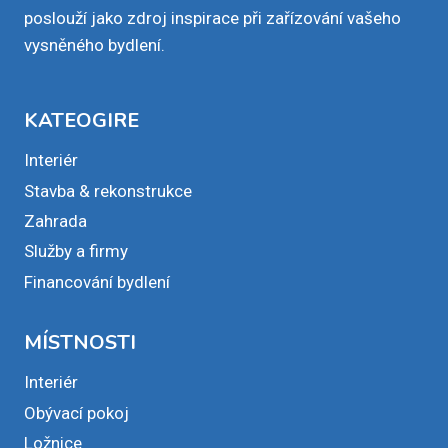
poslouží jako zdroj inspirace při zařízování vašeho
vysněného bydlení.
KATEOGIRE
Interiér
Stavba & rekonstrukce
Zahrada
Služby a firmy
Financování bydlení
MÍSTNOSTI
Interiér
Obývací pokoj
Ložnice