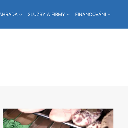
AHRADA
SLUŽBY A FIRMY
FINANCOVÁNÍ