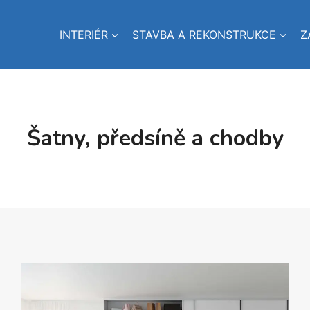
INTERIÉR
STAVBA A REKONSTRUKCE
Z
Šatny, předsíně a chodby