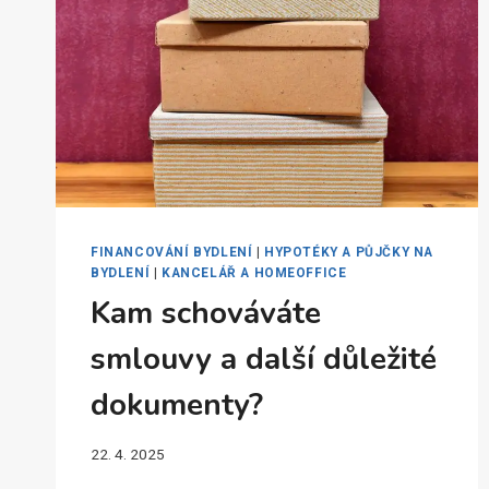
FINANCOVÁNÍ BYDLENÍ
|
HYPOTÉKY A PŮJČKY NA
BYDLENÍ
|
KANCELÁŘ A HOMEOFFICE
Kam schováváte
smlouvy a další důležité
dokumenty?
22. 4. 2025