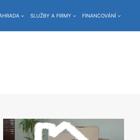
AHRADA
SLUŽBY A FIRMY
FINANCOVÁNÍ