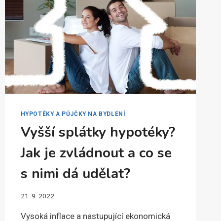
HYPOTÉKY A PŮJČKY NA BYDLENÍ
Vyšší splátky hypotéky?
Jak je zvládnout a co se
s nimi dá udělat?
21. 9. 2022
Vysoká inflace a nastupující ekonomická