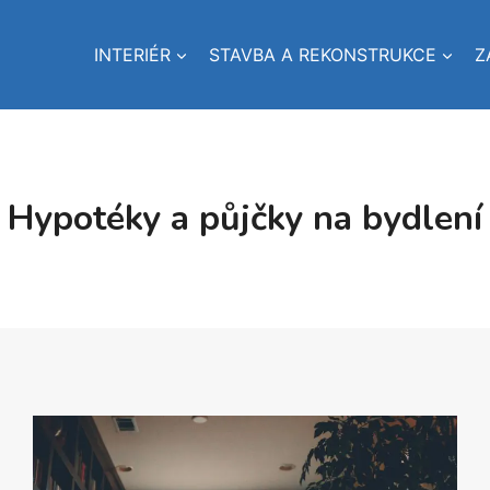
INTERIÉR
STAVBA A REKONSTRUKCE
Z
Hypotéky a půjčky na bydlení