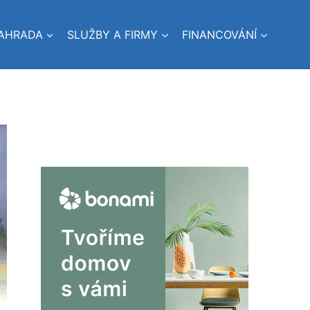
AHRADA
SLUŽBY A FIRMY
FINANCOVÁNÍ