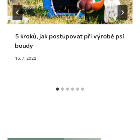
5 kroků, jak postupovat při výrobě psí
boudy
15. 7. 2022