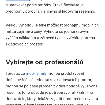
a upravovat podle potřeby. Právě flexibilita je
přednost v porovnání s jinými skladovými řešeními.
Velkou výhodou je také možnost pronájmu mobilních
hal za zajímavé ceny. Vyhnete se jednorázovým
vyšším nákladům a zároveň rychle vyřešíte potřebu
skladovacích prostor.
Vybírejte od profesionálů
I přesto, že
mobilní haly
mohou představovat
dočasné řešení nedostatku skladovacích prostor,
mohou se po čase proměnit v dlouhodobě využívané
řešení. Z toho důvodu je potřeba vybírat kvalitního
dodavatele, který dokáže zajistit dostatečnou kvalitu