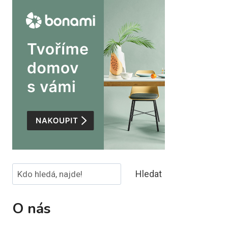
Hledat
Hledat
O nás