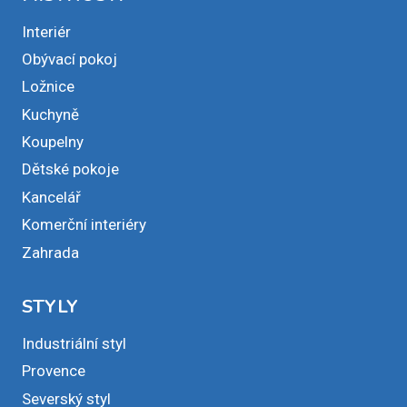
Interiér
Obývací pokoj
Ložnice
Kuchyně
Koupelny
Dětské pokoje
Kancelář
Komerční interiéry
Zahrada
STYLY
Industriální styl
Provence
Severský styl