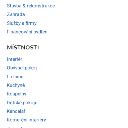
Stavba & rekonstrukce
Zahrada
Služby a firmy
Financování bydlení
MÍSTNOSTI
Interiér
Obývací pokoj
Ložnice
Kuchyně
Koupelny
Dětské pokoje
Kancelář
Komerční interiéry