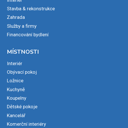
Stavba & rekonstrukce
Zahrada
Služby a firmy
Financování bydlení
MÍSTNOSTI
Interiér
Obývací pokoj
Ložnice
Kuchyně
Koupelny
Dětské pokoje
Kancelář
Komerční interiéry