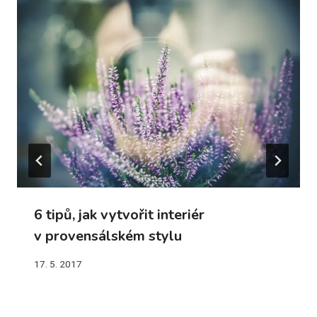
6 tipů, jak vytvořit interiér
v provensálském stylu
17. 5. 2017