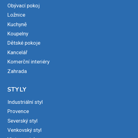
Obývací pokoj
Ložnice
Kuchyně
Koupelny
Dětské pokoje
Kancelář
Komerční interiéry
Zahrada
STYLY
Industriální styl
Provence
Severský styl
Venkovský styl