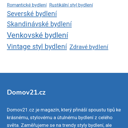
Romantické bydlení
Rustikální styl bydlení
Severské bydlení
Skandinávské bydlení
Venkovské bydlení
Vintage styl bydlení
Zdravé bydlení
Domov21.cz
Domov21.cz je magazín, který přináší spoustu tipů ke
krásnému, stylovému a útulnému bydlení z celého
světa. Zaměřujeme se na trendy styly bydlení, ale