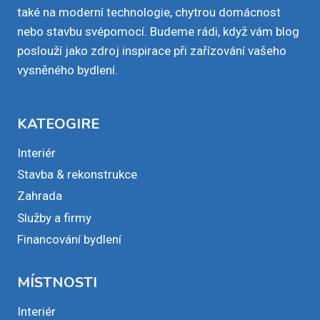
také na moderní technologie, chytrou domácnost
nebo stavbu svépomocí. Budeme rádi, když vám blog
poslouží jako zdroj inspirace při zařízování vašeho
vysněného bydlení.
KATEOGIRE
Interiér
Stavba & rekonstrukce
Zahrada
Služby a firmy
Financování bydlení
MÍSTNOSTI
Interiér