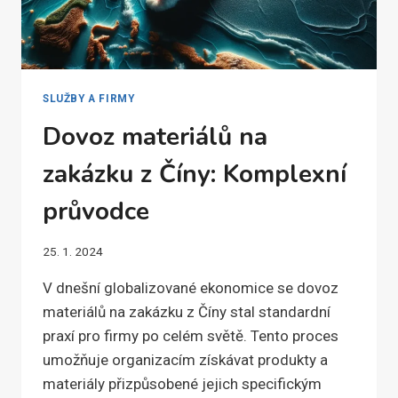
SLUŽBY A FIRMY
Dovoz materiálů na
zakázku z Číny: Komplexní
průvodce
25. 1. 2024
V dnešní globalizované ekonomice se dovoz
materiálů na zakázku z Číny stal standardní
praxí pro firmy po celém světě. Tento proces
umožňuje organizacím získávat produkty a
materiály přizpůsobené jejich specifickým