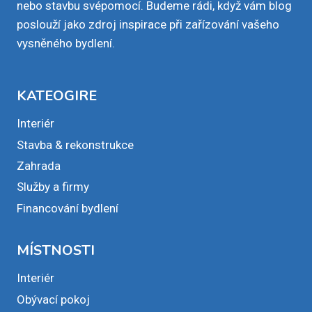
nebo stavbu svépomocí. Budeme rádi, když vám blog
poslouží jako zdroj inspirace při zařízování vašeho
vysněného bydlení.
KATEOGIRE
Interiér
Stavba & rekonstrukce
Zahrada
Služby a firmy
Financování bydlení
MÍSTNOSTI
Interiér
Obývací pokoj