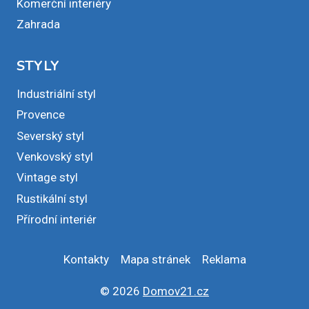
Komerční interiéry
Zahrada
STYLY
Industriální styl
Provence
Severský styl
Venkovský styl
Vintage styl
Rustikální styl
Přírodní interiér
Kontakty
Mapa stránek
Reklama
© 2026
Domov21.cz