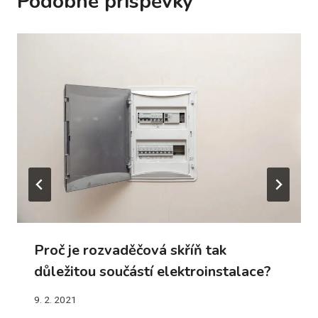
Podobné příspěvky
Proč je rozvaděčová skříň tak
důležitou součástí elektroinstalace?
9. 2. 2021