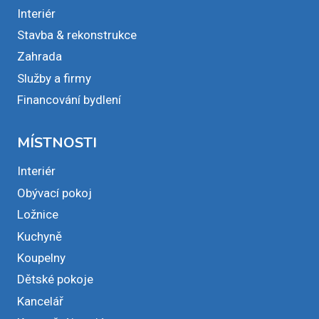
Interiér
Stavba & rekonstrukce
Zahrada
Služby a firmy
Financování bydlení
MÍSTNOSTI
Interiér
Obývací pokoj
Ložnice
Kuchyně
Koupelny
Dětské pokoje
Kancelář