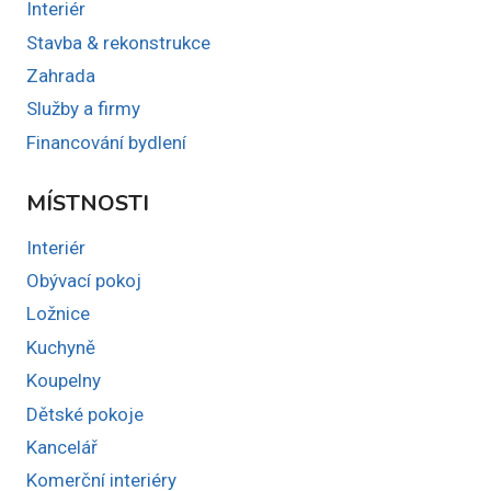
Interiér
Stavba & rekonstrukce
Zahrada
Služby a firmy
Financování bydlení
MÍSTNOSTI
Interiér
Obývací pokoj
Ložnice
Kuchyně
Koupelny
Dětské pokoje
Kancelář
Komerční interiéry