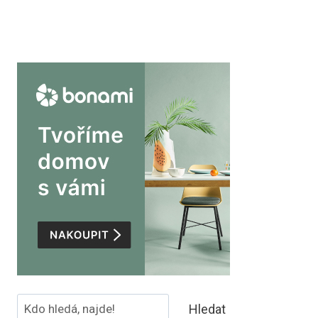
Hledat
Hledat