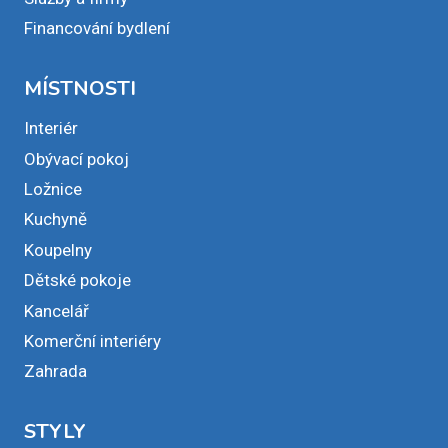
Financování bydlení
MÍSTNOSTI
Interiér
Obývací pokoj
Ložnice
Kuchyně
Koupelny
Dětské pokoje
Kancelář
Komerční interiéry
Zahrada
STYLY