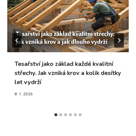
Tesařství jako základ každé kvalitní
střechy. Jak vzniká krov a kolik desítky
let vydrží
8. 1. 2026