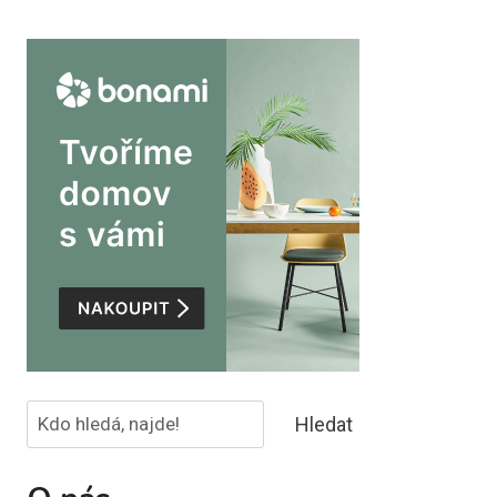
Hledat
Hledat