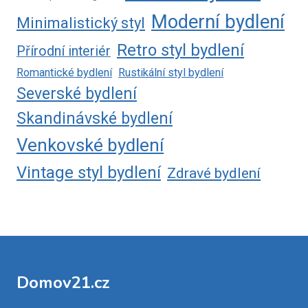
Moderní bydlení
Minimalistický styl
Retro styl bydlení
Přírodní interiér
Romantické bydlení
Rustikální styl bydlení
Severské bydlení
Skandinávské bydlení
Venkovské bydlení
Vintage styl bydlení
Zdravé bydlení
Domov21.cz