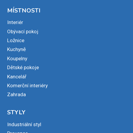
MÍSTNOSTI
Interiér
Obývací pokoj
Ložnice
Kuchyně
Koupelny
Dětské pokoje
Kancelář
Komerční interiéry
Zahrada
STYLY
Industriální styl