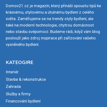
Domov21.cz je magazín, který přináší spoustu tipů ke
krásnému, stylovému a útulnému bydlení z celého
světa. Zaměřujeme se na trendy styly bydlení, ale
také na moderní technologie, chytrou domácnost
nebo stavbu svépomocí. Budeme rádi, když vám blog
poslouží jako zdroj inspirace při zařízování vašeho
vysněného bydlení.
KATEOGIRE
Interiér
Stavba & rekonstrukce
Zahrada
Služby a firmy
Financování bydlení