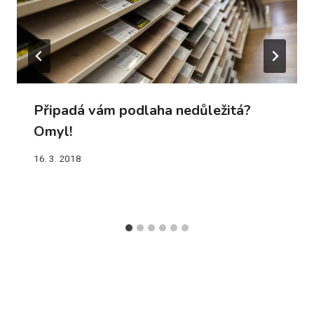
Připadá vám podlaha nedůležitá?
Omyl!
16. 3. 2018