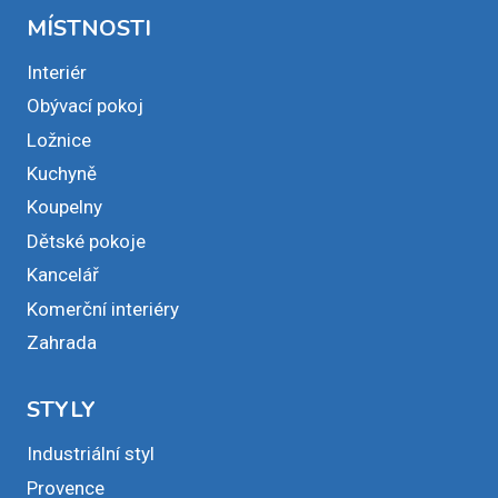
MÍSTNOSTI
Interiér
Obývací pokoj
Ložnice
Kuchyně
Koupelny
Dětské pokoje
Kancelář
Komerční interiéry
Zahrada
STYLY
Industriální styl
Provence