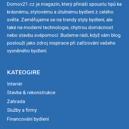
Domov21.cz je magazín, který přináší spoustu tipů ke
krásnému, stylovému a útulnému bydlení z celého
světa. Zaměřujeme se na trendy styly bydlení, ale
také na moderní technologie, chytrou domácnost
nebo stavbu svépomocí. Budeme rádi, když vám blog
poslouží jako zdroj inspirace při zařízování vašeho
vysněného bydlení.
KATEOGIRE
Interiér
Stavba & rekonstrukce
Zahrada
Služby a firmy
Financování bydlení