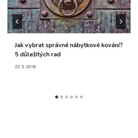
Jak vybrat správné nábytkové kování?
5 důležitých rad
22. 5. 2018