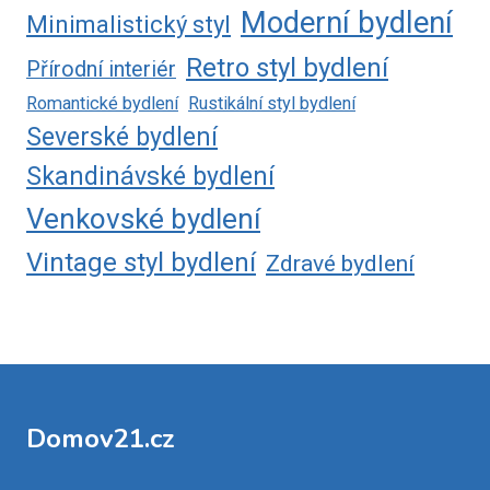
Moderní bydlení
Minimalistický styl
Retro styl bydlení
Přírodní interiér
Romantické bydlení
Rustikální styl bydlení
Severské bydlení
Skandinávské bydlení
Venkovské bydlení
Vintage styl bydlení
Zdravé bydlení
Domov21.cz