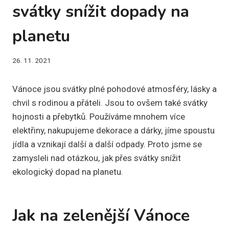
svátky snížit dopady na
planetu
26. 11. 2021
Vánoce jsou svátky plné pohodové atmosféry, lásky a
chvil s rodinou a přáteli. Jsou to ovšem také svátky
hojnosti a přebytků. Používáme mnohem více
elektřiny, nakupujeme dekorace a dárky, jíme spoustu
jídla a vznikají další a další odpady. Proto jsme se
zamysleli nad otázkou, jak přes svátky snížit
ekologický dopad na planetu.
Jak na zelenější Vánoce