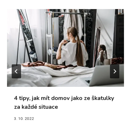
4 tipy, jak mít domov jako ze škatulky
za každé situace
3. 10. 2022