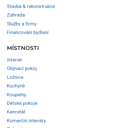
Stavba & rekonstrukce
Zahrada
Služby a firmy
Financování bydlení
MÍSTNOSTI
Interiér
Obývací pokoj
Ložnice
Kuchyně
Koupelny
Dětské pokoje
Kancelář
Komerční interiéry