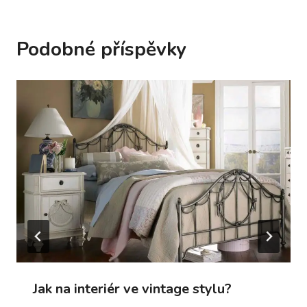
Podobné příspěvky
Jak na interiér ve vintage stylu?