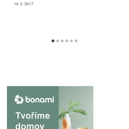
16. 5. 2017