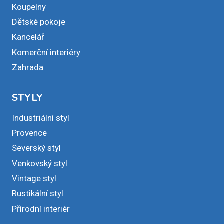
Koupelny
Dětské pokoje
Kancelář
Komerční interiéry
Zahrada
STYLY
Industriální styl
Provence
Severský styl
Venkovský styl
Vintage styl
Rustikální styl
Přírodní interiér