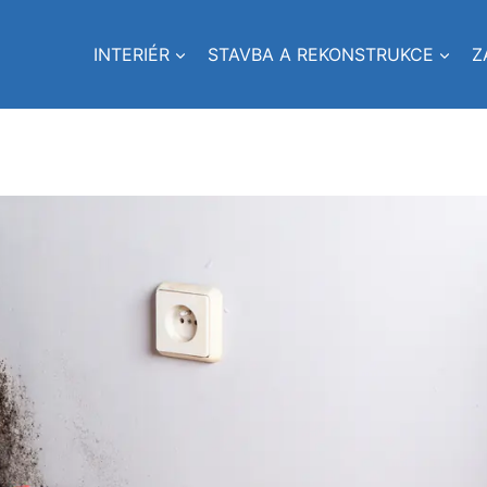
INTERIÉR
STAVBA A REKONSTRUKCE
Z