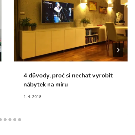
4 důvody, proč si nechat vyrobit
nábytek na míru
1. 4. 2018