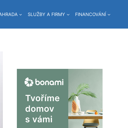
AHRADA
SLUŽBY A FIRMY
FINANCOVÁNÍ