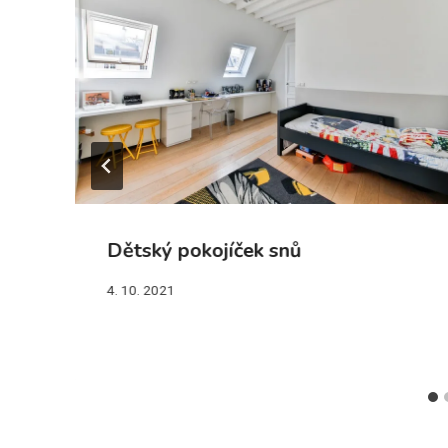
Dětský pokojíček snů
4. 10. 2021