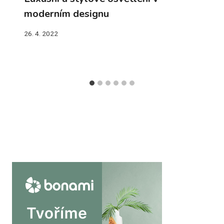
moderním designu
26. 4. 2022