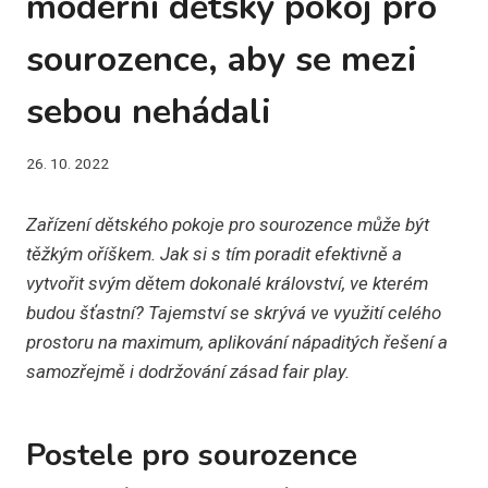
moderní dětský pokoj pro
sourozence, aby se mezi
sebou nehádali
26. 10. 2022
Zařízení dětského pokoje pro sourozence může být
těžkým oříškem. Jak si s tím poradit efektivně a
vytvořit svým dětem dokonalé království, ve kterém
budou šťastní? Tajemství se skrývá ve využití celého
prostoru na maximum, aplikování nápaditých řešení a
samozřejmě i dodržování zásad fair play.
Postele pro sourozence