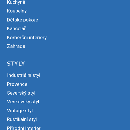
Kuchyně
Koupelny
Dětské pokoje
Kancelář
Komerční interiéry
Zahrada
STYLY
Industriální styl
Provence
Severský styl
Venkovský styl
Vintage styl
Rustikální styl
Přírodní interiér