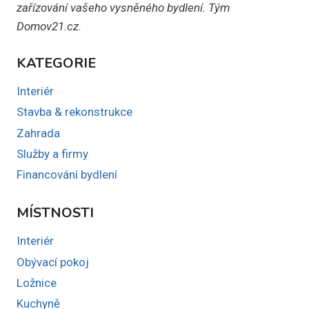
zařízování vašeho vysněného bydlení. Tým
Domov21.cz.
KATEGORIE
Interiér
Stavba & rekonstrukce
Zahrada
Služby a firmy
Financování bydlení
MÍSTNOSTI
Interiér
Obývací pokoj
Ložnice
Kuchyně