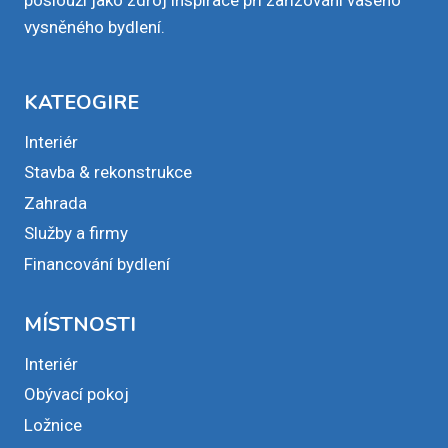
vysněného bydlení.
KATEOGIRE
Interiér
Stavba & rekonstrukce
Zahrada
Služby a firmy
Financování bydlení
MÍSTNOSTI
Interiér
Obývací pokoj
Ložnice