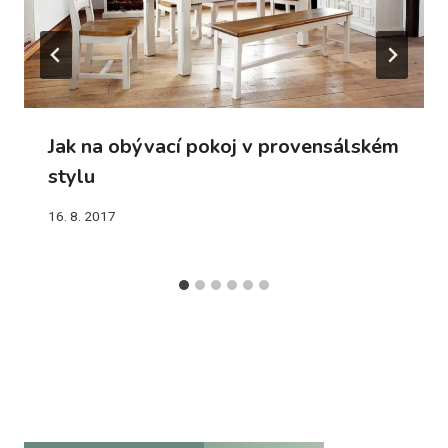
Jak na obývací pokoj v provensálském
stylu
16. 8. 2017