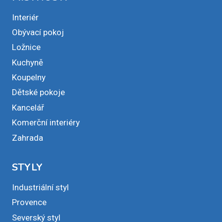
Interiér
Obývací pokoj
Ložnice
Kuchyně
Koupelny
Dětské pokoje
Kancelář
Komerční interiéry
Zahrada
STYLY
Industriální styl
Provence
Severský styl