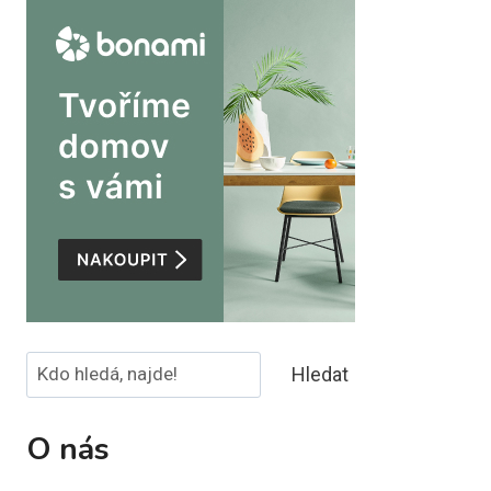
Hledat
Hledat
O nás