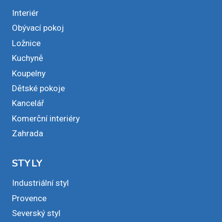
Interiér
Obývací pokoj
Ložnice
Kuchyně
Koupelny
Dětské pokoje
Kancelář
Komerční interiéry
Zahrada
STYLY
Industriální styl
Provence
Severský styl