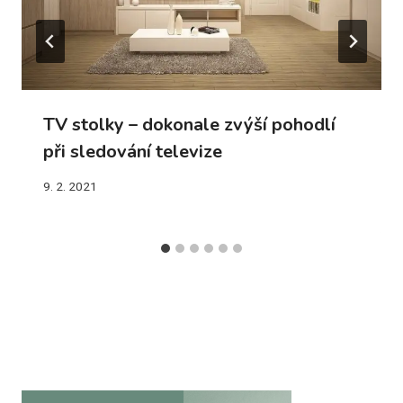
TV stolky – dokonale zvýší pohodlí
při sledování televize
9. 2. 2021