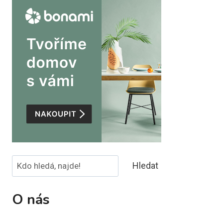
Hledat
Hledat
O nás