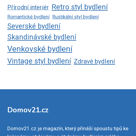
Retro styl bydlení
Přírodní interiér
Romantické bydlení
Rustikální styl bydlení
Severské bydlení
Skandinávské bydlení
Venkovské bydlení
Vintage styl bydlení
Zdravé bydlení
Domov21.cz
Domov21.cz je magazín, který přináší spoustu tipů ke