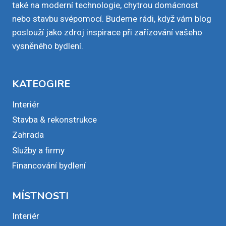
také na moderní technologie, chytrou domácnost
nebo stavbu svépomocí. Budeme rádi, když vám blog
poslouží jako zdroj inspirace při zařízování vašeho
vysněného bydlení.
KATEOGIRE
Interiér
Stavba & rekonstrukce
Zahrada
Služby a firmy
Financování bydlení
MÍSTNOSTI
Interiér