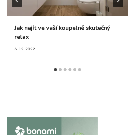
Jak najít ve vaší koupelně skutečný
relax
6. 12. 2022