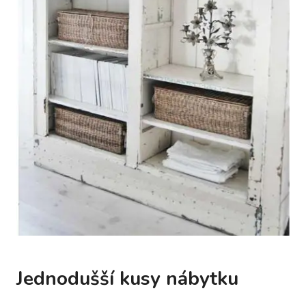
Jednodušší kusy nábytku