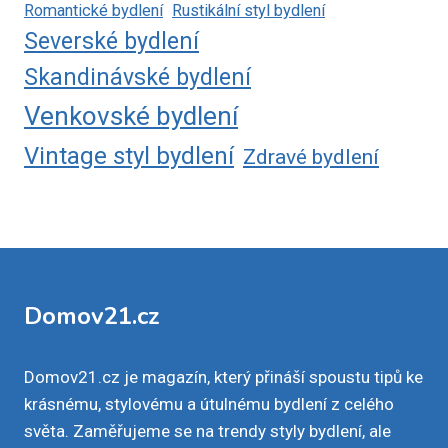
Romantické bydlení
Rustikální styl bydlení
Severské bydlení
Skandinávské bydlení
Venkovské bydlení
Vintage styl bydlení
Zdravé bydlení
Domov21.cz
Domov21.cz je magazín, který přináší spoustu tipů ke
krásnému, stylovému a útulnému bydlení z celého
světa. Zaměřujeme se na trendy styly bydlení, ale