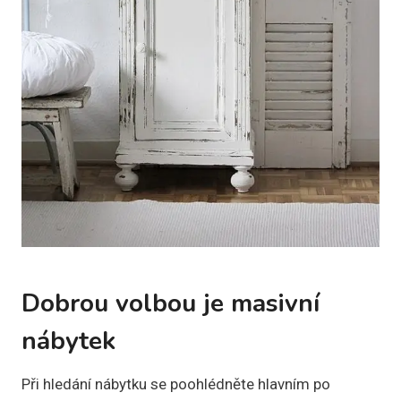
Dobrou volbou je masivní
nábytek
Při hledání nábytku se poohlédněte hlavním po