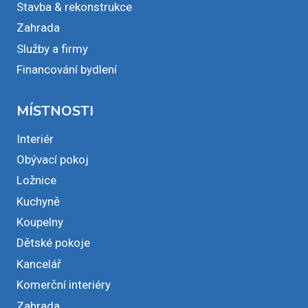
Stavba & rekonstrukce
Zahrada
Služby a firmy
Financování bydlení
MÍSTNOSTI
Interiér
Obývací pokoj
Ložnice
Kuchyně
Koupelny
Dětské pokoje
Kancelář
Komerční interiéry
Zahrada