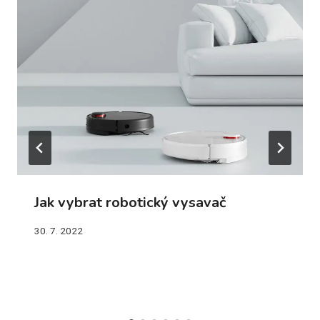
Jak vybrat robotický vysavač
30. 7. 2022