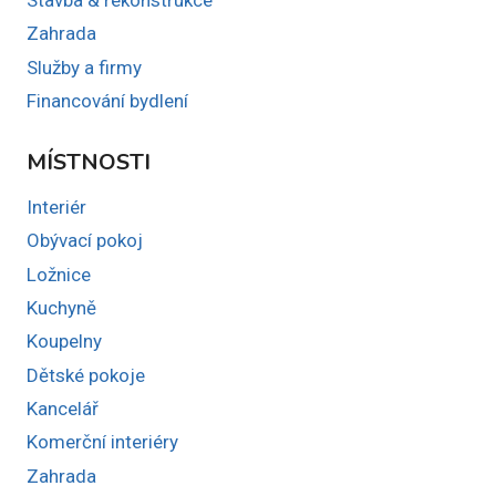
Zahrada
Služby a firmy
Financování bydlení
MÍSTNOSTI
Interiér
Obývací pokoj
Ložnice
Kuchyně
Koupelny
Dětské pokoje
Kancelář
Komerční interiéry
Zahrada