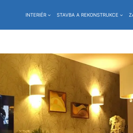
INTERIÉR
STAVBA A REKONSTRUKCE
Z