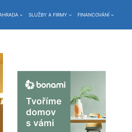
AHRADA
SLUŽBY A FIRMY
FINANCOVÁNÍ