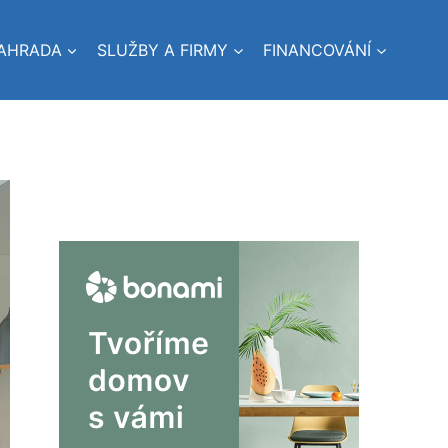
AHRADA
SLUŽBY A FIRMY
FINANCOVÁNÍ