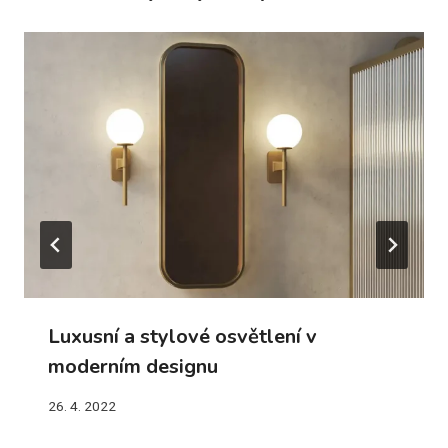
Luxusní a stylové osvětlení v
moderním designu
26. 4. 2022