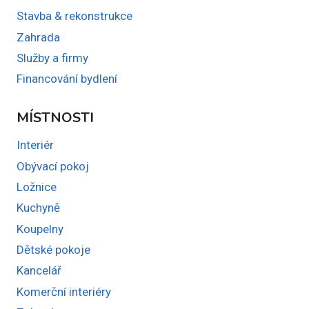
Stavba & rekonstrukce
Zahrada
Služby a firmy
Financování bydlení
MÍSTNOSTI
Interiér
Obývací pokoj
Ložnice
Kuchyně
Koupelny
Dětské pokoje
Kancelář
Komerční interiéry