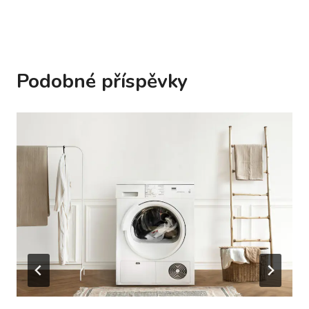
Podobné příspěvky