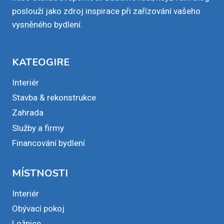
poslouží jako zdroj inspirace při zařízování vašeho
vysněného bydlení.
KATEOGIRE
Interiér
Stavba & rekonstrukce
Zahrada
Služby a firmy
Financování bydlení
MÍSTNOSTI
Interiér
Obývací pokoj
Ložnice