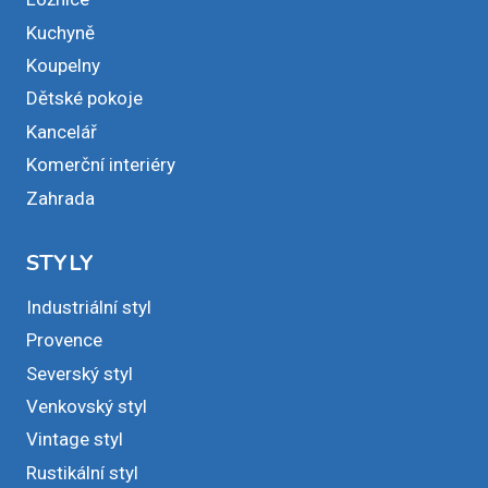
Kuchyně
Koupelny
Dětské pokoje
Kancelář
Komerční interiéry
Zahrada
STYLY
Industriální styl
Provence
Severský styl
Venkovský styl
Vintage styl
Rustikální styl