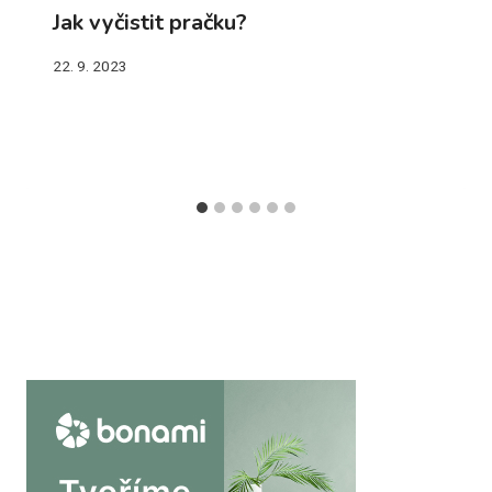
Jak vyčistit pračku?
22. 9. 2023