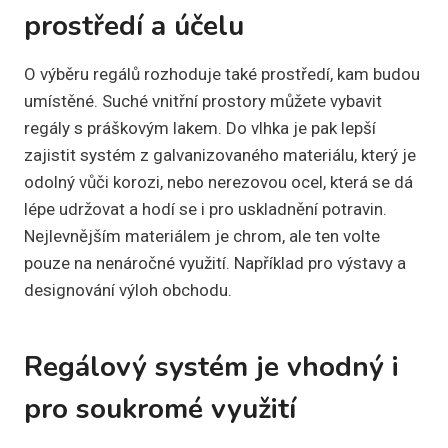
prostředí a účelu
O výběru regálů rozhoduje také prostředí, kam budou
umístěné. Suché vnitřní prostory můžete vybavit
regály s práškovým lakem. Do vlhka je pak lepší
zajistit systém z galvanizovaného materiálu, který je
odolný vůči korozi, nebo nerezovou ocel, která se dá
lépe udržovat a hodí se i pro uskladnění potravin.
Nejlevnějším materiálem je chrom, ale ten volte
pouze na nenáročné využití. Například pro výstavy a
designování výloh obchodu.
Regálový systém je vhodný i
pro soukromé využití