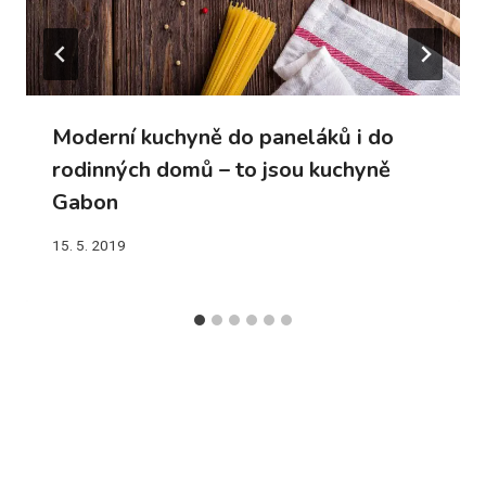
Moderní kuchyně do paneláků i do
rodinných domů – to jsou kuchyně
Gabon
15. 5. 2019