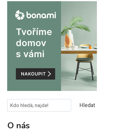
Hledat
Hledat
O nás