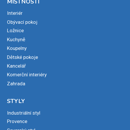
MÍSTNOSTI
Interiér
Obývací pokoj
Ložnice
Kuchyně
Koupelny
Dětské pokoje
Kancelář
Komerční interiéry
Zahrada
STYLY
Industriální styl
Provence