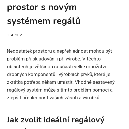
prostor s novým
systémem regálů
1. 4. 2021
Nedostatek prostoru a nepřehlednost mohou být
problém při skladování i při výrobě. V těchto
oblastech je většinou součástí velké množství
drobných komponentů i výrobních prvků, které je
zkrátka potřeba někam umístit. Vhodně sestavený
regálový systém může s tímto problém pomoci a
zlepšit přehlednost vašich zásob a výrobků.
Jak zvolit ideální regálový