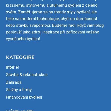
krásnému, stylovému a útulnému bydlení z celého
světa. Zaměřujeme se na trendy styly bydlení, ale
také na moderní technologie, chytrou domácnost
nebo stavbu svépomocí. Budeme rádi, když vám blog
poslouží jako zdroj inspirace při zařízování vašeho
vysněného bydlení.
KATEOGIRE
Interiér
Stavba & rekonstrukce
Zahrada
Služby a firmy
Financování bydlení