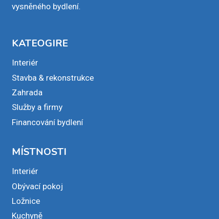
vysněného bydlení.
KATEOGIRE
Interiér
Stavba & rekonstrukce
Zahrada
Služby a firmy
Financování bydlení
MÍSTNOSTI
Interiér
Obývací pokoj
Ložnice
Kuchyně