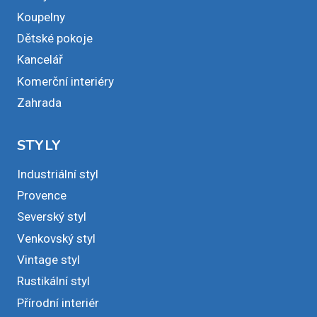
Koupelny
Dětské pokoje
Kancelář
Komerční interiéry
Zahrada
STYLY
Industriální styl
Provence
Severský styl
Venkovský styl
Vintage styl
Rustikální styl
Přírodní interiér