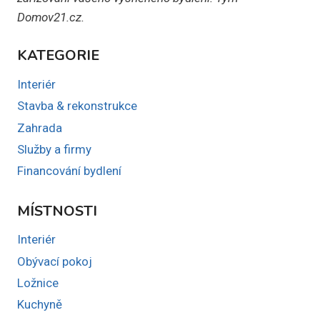
Domov21.cz.
KATEGORIE
Interiér
Stavba & rekonstrukce
Zahrada
Služby a firmy
Financování bydlení
MÍSTNOSTI
Interiér
Obývací pokoj
Ložnice
Kuchyně