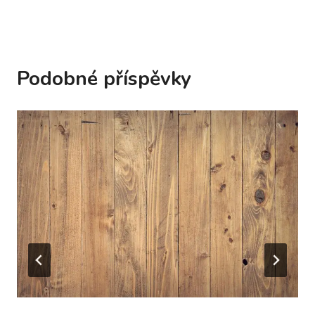
Podobné příspěvky