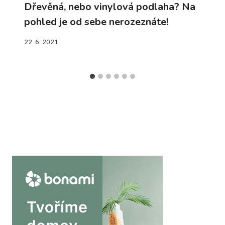
Dřevěná, nebo vinylová podlaha? Na
pohled je od sebe nerozeznáte!
22. 6. 2021