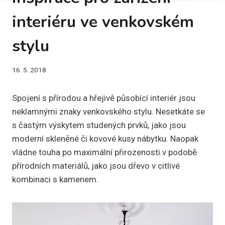
interiéru ve venkovském
stylu
16. 5. 2018
Spojení s přírodou a hřejivě působící interiér jsou
neklamnými znaky venkovského stylu. Nesetkáte se
s častým výskytem studených prvků, jako jsou
moderní skleněné či kovové kusy nábytku. Naopak
vládne touha po maximální přirozenosti v podobě
přírodních materiálů, jako jsou dřevo v citlivé
kombinaci s kamenem.