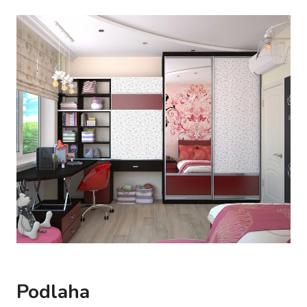
Podlaha