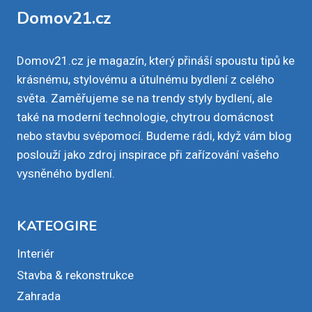
Domov21.cz
Domov21.cz je magazín, který přináší spoustu tipů ke
krásnému, stylovému a útulnému bydlení z celého
světa. Zaměřujeme se na trendy styly bydlení, ale
také na moderní technologie, chytrou domácnost
nebo stavbu svépomocí. Budeme rádi, když vám blog
poslouží jako zdroj inspirace při zařízování vašeho
vysněného bydlení.
KATEOGIRE
Interiér
Stavba & rekonstrukce
Zahrada