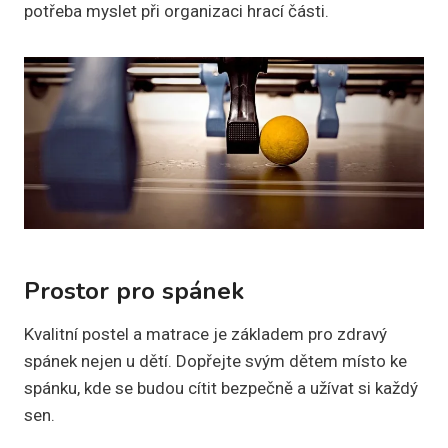
potřeba myslet při organizaci hrací části.
Prostor pro spánek
Kvalitní postel a matrace je základem pro zdravý
spánek nejen u dětí. Dopřejte svým dětem místo ke
spánku, kde se budou cítit bezpečně a užívat si každý
sen.