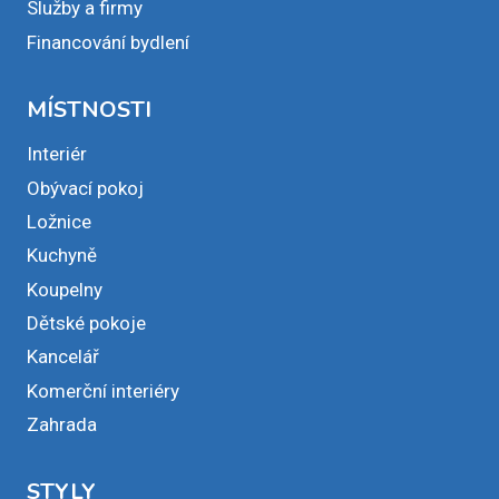
Služby a firmy
Financování bydlení
MÍSTNOSTI
Interiér
Obývací pokoj
Ložnice
Kuchyně
Koupelny
Dětské pokoje
Kancelář
Komerční interiéry
Zahrada
STYLY