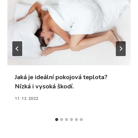
Jaká je ideální pokojová teplota?
Nízká i vysoká škodí.
11. 12. 2022