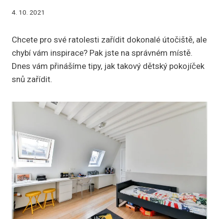
4. 10. 2021
Chcete pro své ratolesti zařídit dokonalé útočiště, ale
chybí vám inspirace? Pak jste na správném místě.
Dnes vám přinášíme tipy, jak takový dětský pokojíček
snů zařídit.