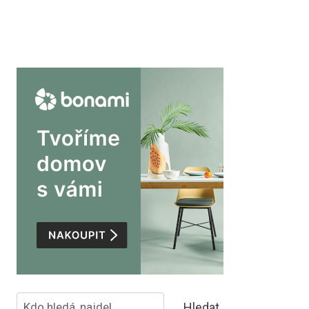
Hledat
Hledat