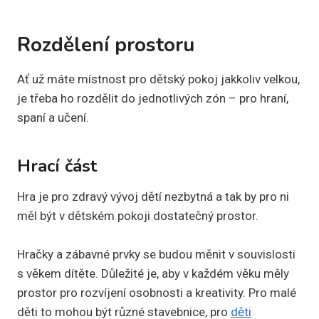
Rozdělení prostoru
Ať už máte místnost pro dětský pokoj jakkoliv velkou,
je třeba ho rozdělit do jednotlivých zón – pro hraní,
spaní a učení.
Hrací část
Hra je pro zdravý vývoj dětí nezbytná a tak by pro ni
měl být v dětském pokoji dostatečný prostor.
Hračky a zábavné prvky se budou měnit v souvislosti
s věkem dítěte. Důležité je, aby v každém věku měly
prostor pro rozvíjení osobnosti a kreativity. Pro malé
děti to mohou být různé stavebnice, pro
děti