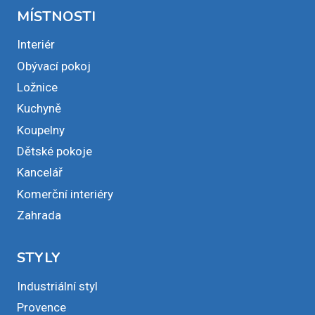
MÍSTNOSTI
Interiér
Obývací pokoj
Ložnice
Kuchyně
Koupelny
Dětské pokoje
Kancelář
Komerční interiéry
Zahrada
STYLY
Industriální styl
Provence