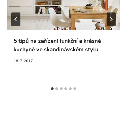
5 tipů na zařízení funkční a krásné
kuchyně ve skandinávském stylu
18. 7. 2017