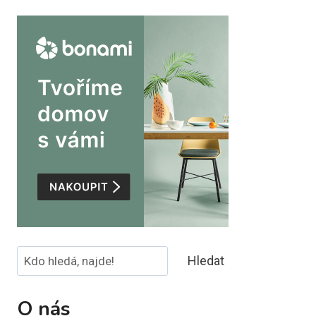
Hledat
Hledat
O nás