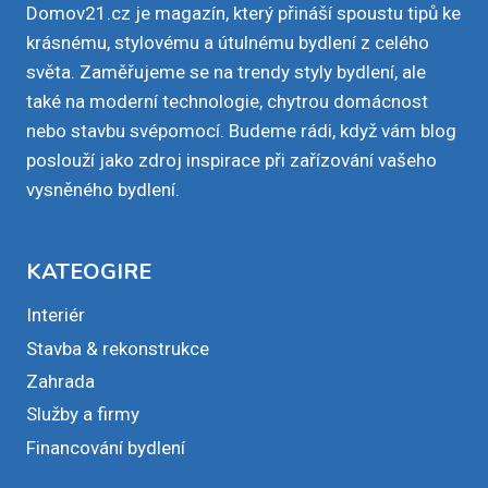
Domov21.cz je magazín, který přináší spoustu tipů ke
krásnému, stylovému a útulnému bydlení z celého
světa. Zaměřujeme se na trendy styly bydlení, ale
také na moderní technologie, chytrou domácnost
nebo stavbu svépomocí. Budeme rádi, když vám blog
poslouží jako zdroj inspirace při zařízování vašeho
vysněného bydlení.
KATEOGIRE
Interiér
Stavba & rekonstrukce
Zahrada
Služby a firmy
Financování bydlení