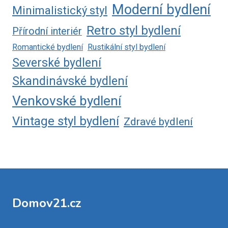
Moderní bydlení
Minimalistický styl
Retro styl bydlení
Přírodní interiér
Romantické bydlení
Rustikální styl bydlení
Severské bydlení
Skandinávské bydlení
Venkovské bydlení
Vintage styl bydlení
Zdravé bydlení
Domov21.cz