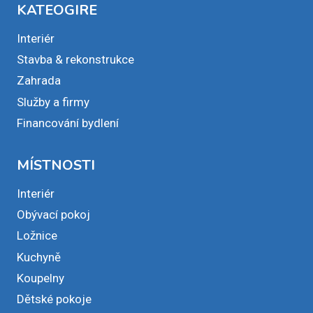
KATEOGIRE
Interiér
Stavba & rekonstrukce
Zahrada
Služby a firmy
Financování bydlení
MÍSTNOSTI
Interiér
Obývací pokoj
Ložnice
Kuchyně
Koupelny
Dětské pokoje