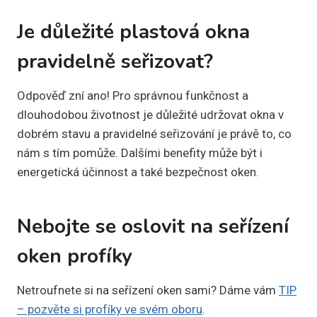
Je důležité plastová okna
pravidelně seřizovat?
Odpověď zní ano! Pro správnou funkčnost a
dlouhodobou životnost je důležité udržovat okna v
dobrém stavu a pravidelné seřizování je právě to, co
nám s tím pomůže. Dalšími benefity může být i
energetická účinnost a také bezpečnost oken.
Nebojte se oslovit na seřízení
oken profíky
Netroufnete si na seřízení oken sami? Dáme vám
TIP
– pozvěte si profíky ve svém oboru
.