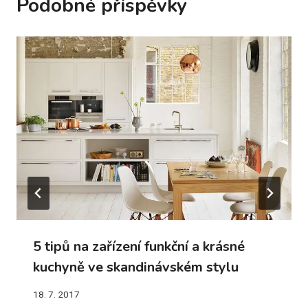
Podobné příspěvky
5 tipů na zařízení funkční a krásné
kuchyně ve skandinávském stylu
18. 7. 2017