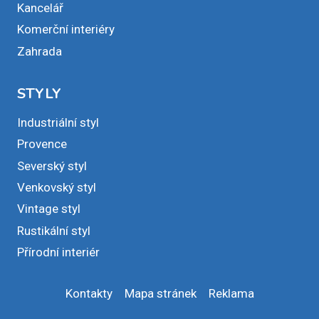
Kancelář
Komerční interiéry
Zahrada
STYLY
Industriální styl
Provence
Severský styl
Venkovský styl
Vintage styl
Rustikální styl
Přírodní interiér
Kontakty
Mapa stránek
Reklama