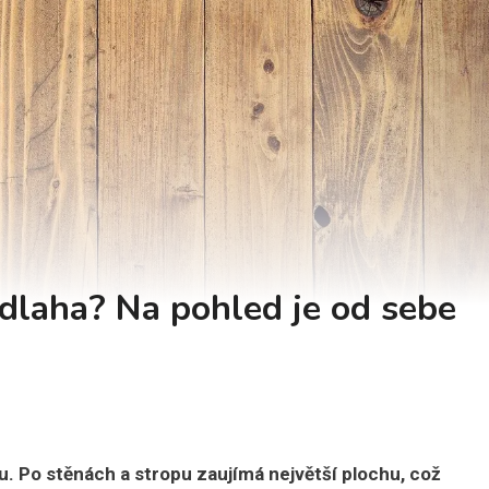
dlaha? Na pohled je od sebe
u. Po stěnách a stropu zaujímá největší plochu, což