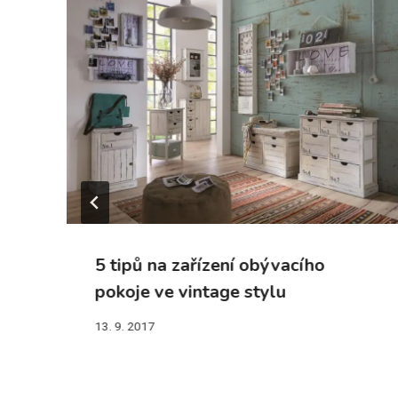
5 tipů na zařízení obývacího
pokoje ve vintage stylu
13. 9. 2017