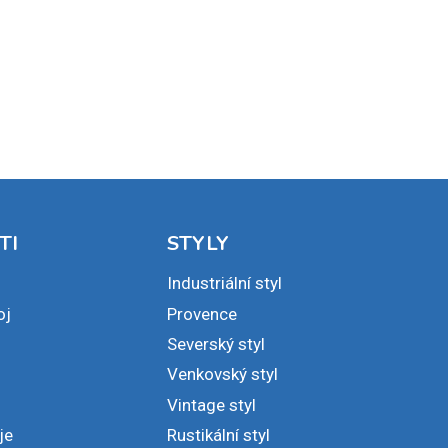
TI
STYLY
Industriální styl
oj
Provence
Severský styl
Venkovský styl
Vintage styl
je
Rustikální styl