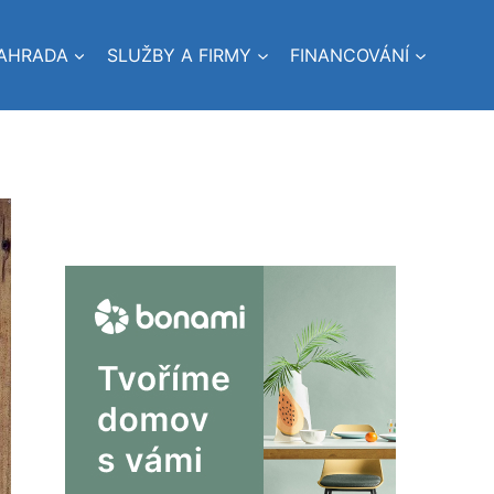
AHRADA
SLUŽBY A FIRMY
FINANCOVÁNÍ