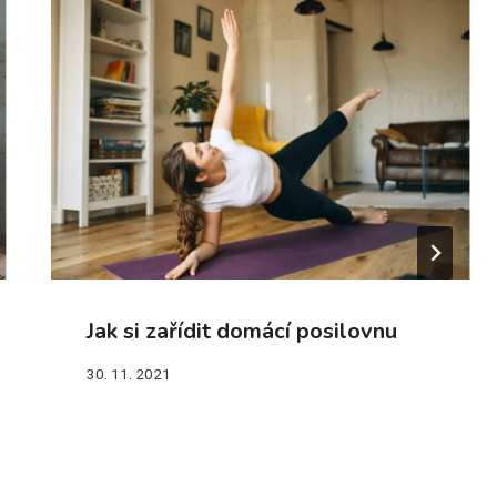
Jak si zařídit domácí posilovnu
30. 11. 2021