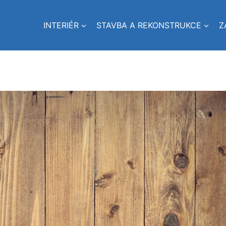
INTERIÉR
STAVBA A REKONSTRUKCE
Z