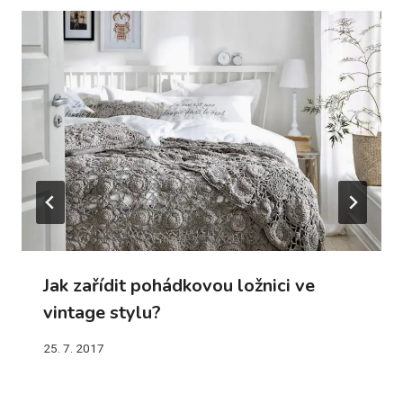
Jak zařídit pohádkovou ložnici ve
vintage stylu?
25. 7. 2017