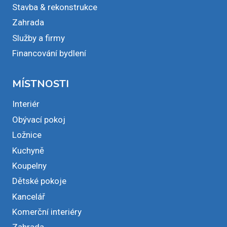
Stavba & rekonstrukce
Zahrada
Služby a firmy
Financování bydlení
MÍSTNOSTI
Interiér
Obývací pokoj
Ložnice
Kuchyně
Koupelny
Dětské pokoje
Kancelář
Komerční interiéry