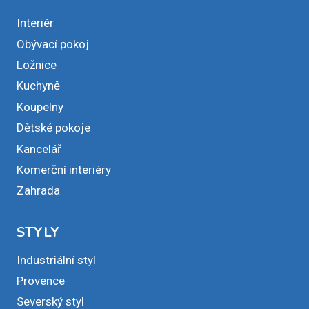
Interiér
Obývací pokoj
Ložnice
Kuchyně
Koupelny
Dětské pokoje
Kancelář
Komerční interiéry
Zahrada
STYLY
Industriální styl
Provence
Severský styl