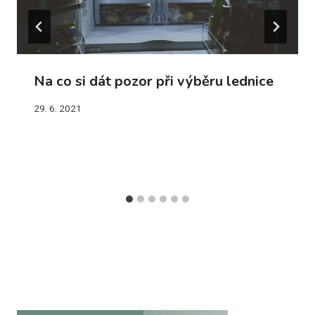
Na co si dát pozor při výběru lednice
29. 6. 2021