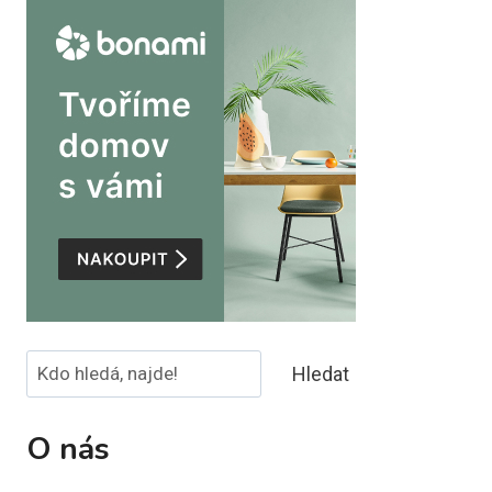
Hledat
Hledat
O nás