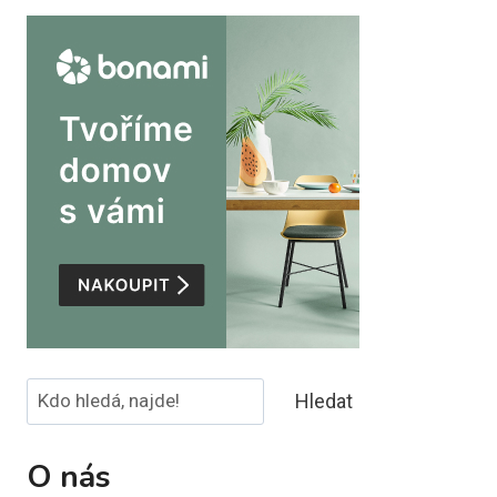
Hledat
Hledat
O nás