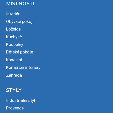
MÍSTNOSTI
Interiér
Obývací pokoj
Ložnice
Kuchyně
Koupelny
Dětské pokoje
Kancelář
Komerční interiéry
Zahrada
STYLY
Industriální styl
Provence