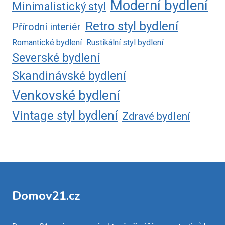
Moderní bydlení
Minimalistický styl
Retro styl bydlení
Přírodní interiér
Romantické bydlení
Rustikální styl bydlení
Severské bydlení
Skandinávské bydlení
Venkovské bydlení
Vintage styl bydlení
Zdravé bydlení
Domov21.cz