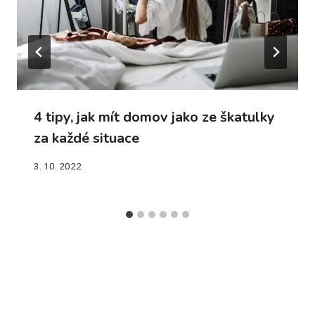
4 tipy, jak mít domov jako ze škatulky
za každé situace
3. 10. 2022