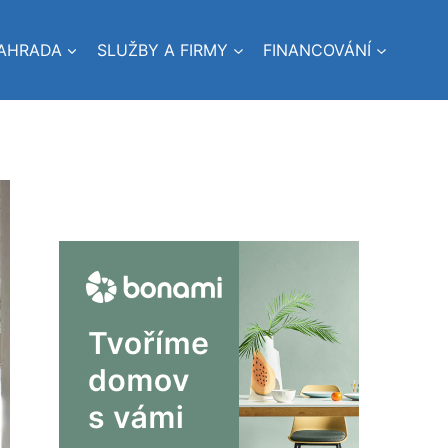
AHRADA
SLUŽBY A FIRMY
FINANCOVÁNÍ