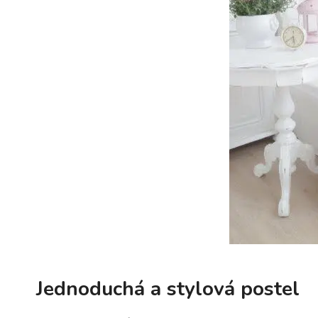
Jednoduchá a stylová postel